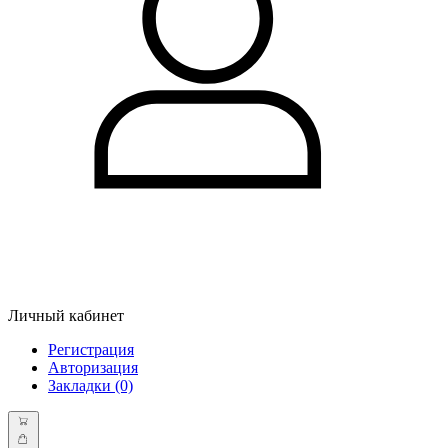
Личный кабинет
Регистрация
Авторизация
Закладки (0)