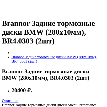
Brannor Задние тормозные
диски BMW (280x10мм),
BR4.0303 (2шт)
Brannor Задние тормозные диски BMW (280x10мм),
BR4.0303 (2шт)
Brannor Задние тормозные диски
BMW (280x10мм), BR4.0303 (2шт)
20400 ₽.
Описание
Brannor Задние тормозные диски диски Street Performance