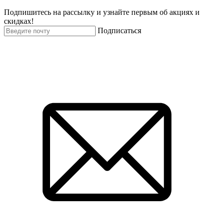
Подпишитесь на рассылку и узнайте первым об акциях и
скидках!
Подписаться