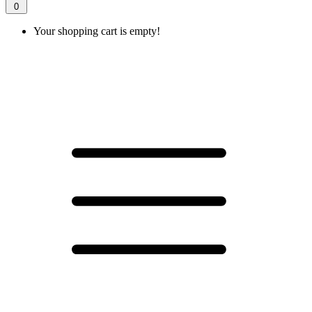
0
Your shopping cart is empty!