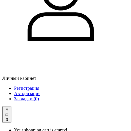
Личный кабинет
Регистрация
Авторизация
Закладки (0)
0
Your shopping cart is empty!