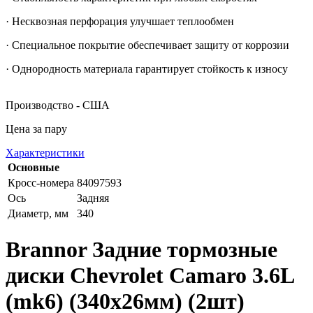
· Несквозная перфорация улучшает теплообмен
· Специальное покрытие обеспечивает защиту от коррозии
· Однородность материала гарантирует стойкость к износу
Производство - США
Цена за пару
Характеристики
Основные
Кросс-номера
84097593
Ось
Задняя
Диаметр, мм
340
Brannor Задние тормозные
диски Chevrolet Camaro 3.6L
(mk6) (340x26мм) (2шт)