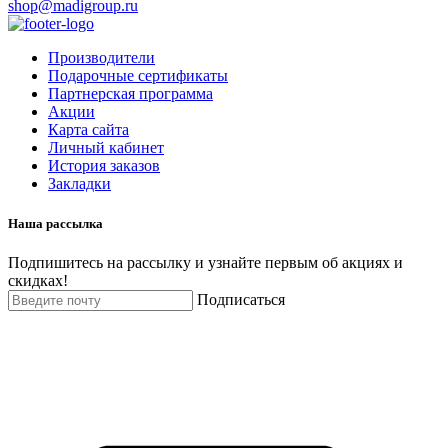
shop@madigroup.ru
Производители
Подарочные сертификаты
Партнерская программа
Акции
Карта сайта
Личный кабинет
История заказов
Закладки
Наша рассылка
Подпишитесь на рассылку и узнайте первым об акциях и
скидках!
Подписаться