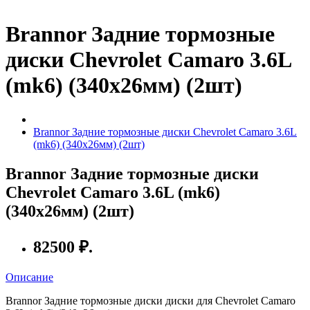
Brannor Задние тормозные
диски Chevrolet Camaro 3.6L
(mk6) (340x26мм) (2шт)
Brannor Задние тормозные диски Chevrolet Camaro 3.6L
(mk6) (340x26мм) (2шт)
Brannor Задние тормозные диски
Chevrolet Camaro 3.6L (mk6)
(340x26мм) (2шт)
82500 ₽.
Описание
Brannor Задние тормозные диски диски для Chevrolet Camaro