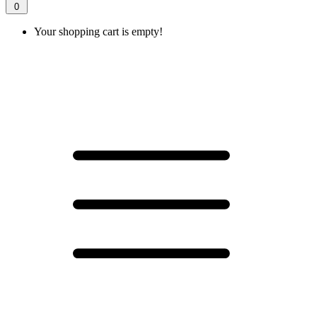
0
Your shopping cart is empty!