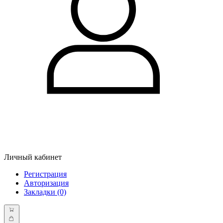
Личный кабинет
Регистрация
Авторизация
Закладки (0)