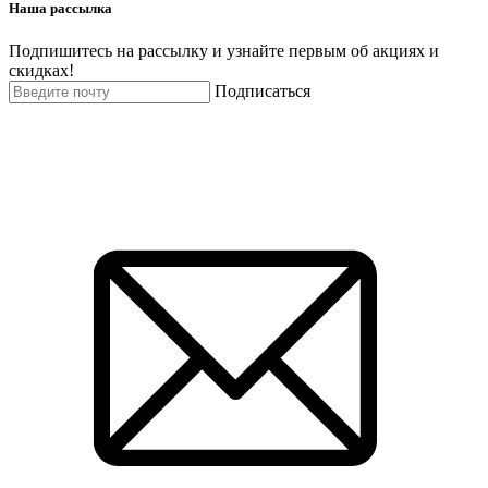
Наша рассылка
Подпишитесь на рассылку и узнайте первым об акциях и
скидках!
Подписаться