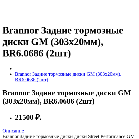
Brannor Задние тормозные
диски GM (303x20мм),
BR6.0686 (2шт)
Brannor Задние тормозные диски GM (303x20мм),
BR6.0686 (2шт)
Brannor Задние тормозные диски GM
(303x20мм), BR6.0686 (2шт)
21500 ₽.
Описание
Brannor Задние тормозные диски диски Street Performance GM