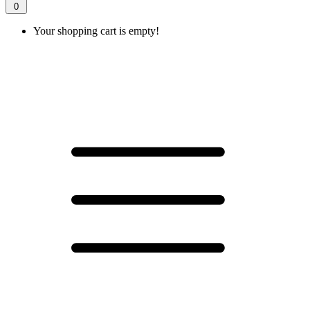
0
Your shopping cart is empty!