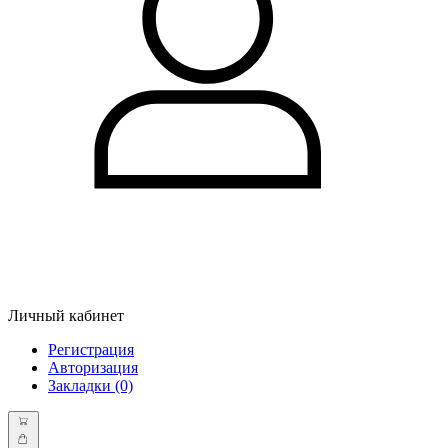
Личный кабинет
Регистрация
Авторизация
Закладки (0)