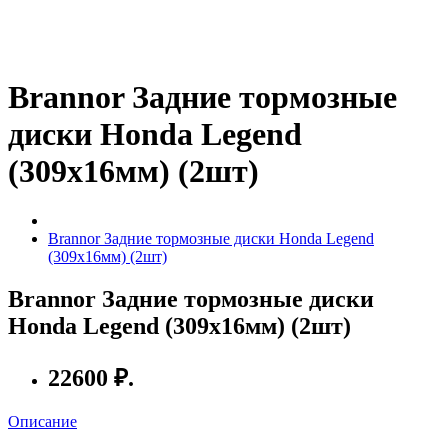
Brannor Задние тормозные
диски Honda Legend
(309x16мм) (2шт)
Brannor Задние тормозные диски Honda Legend
(309x16мм) (2шт)
Brannor Задние тормозные диски
Honda Legend (309x16мм) (2шт)
22600 ₽.
Описание