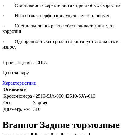
· Стабильность характеристик при любых скоростях
· Несквозная перфорация улучшает теплообмен
· Специальное покрытие обеспечивает защиту от
коррозии
· Однородность материала гарантирует стойкость к
износу
Производство - США
Цена за пару
Характеристики
Основные
Кросс-номера
42510-SJA-000 42510-SJA-010
Ось
Задняя
Диаметр, мм
316
Brannor Задние тормозные