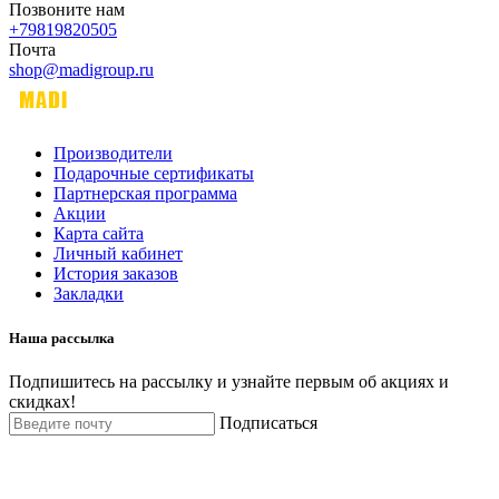
Позвоните нам
+79819820505
Почта
shop@madigroup.ru
Производители
Подарочные сертификаты
Партнерская программа
Акции
Карта сайта
Личный кабинет
История заказов
Закладки
Наша рассылка
Подпишитесь на рассылку и узнайте первым об акциях и
скидках!
Подписаться