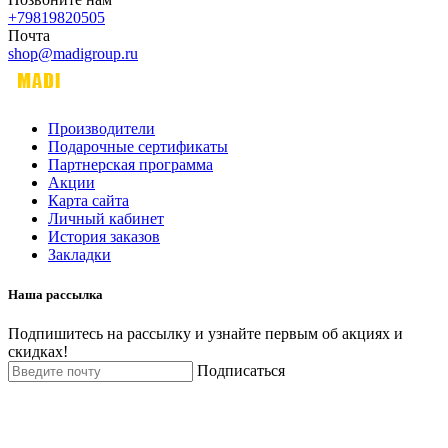
+79819820505
Почта
shop@madigroup.ru
Производители
Подарочные сертификаты
Партнерская программа
Акции
Карта сайта
Личный кабинет
История заказов
Закладки
Наша рассылка
Подпишитесь на рассылку и узнайте первым об акциях и
скидках!
Подписаться