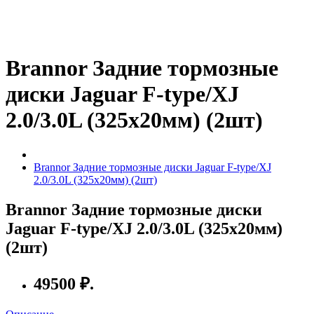
Brannor Задние тормозные
диски Jaguar F-type/XJ
2.0/3.0L (325x20мм) (2шт)
Brannor Задние тормозные диски Jaguar F-type/XJ
2.0/3.0L (325x20мм) (2шт)
Brannor Задние тормозные диски
Jaguar F-type/XJ 2.0/3.0L (325x20мм)
(2шт)
49500 ₽.