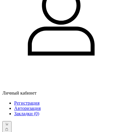
Личный кабинет
Регистрация
Авторизация
Закладки (0)