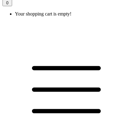
0
Your shopping cart is empty!