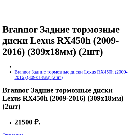
Brannor Задние тормозные
диски Lexus RX450h (2009-
2016) (309х18мм) (2шт)
Brannor Задние тормозные диски Lexus RX450h (2009-
2016) (309х18мм) (2шт)
Brannor Задние тормозные диски
Lexus RX450h (2009-2016) (309х18мм)
(2шт)
21500 ₽.