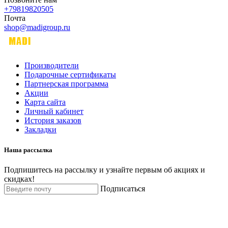
+79819820505
Почта
shop@madigroup.ru
Производители
Подарочные сертификаты
Партнерская программа
Акции
Карта сайта
Личный кабинет
История заказов
Закладки
Наша рассылка
Подпишитесь на рассылку и узнайте первым об акциях и
скидках!
Подписаться