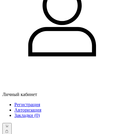
Личный кабинет
Регистрация
Авторизация
Закладки (0)