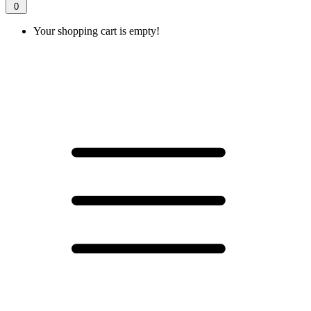
0
Your shopping cart is empty!