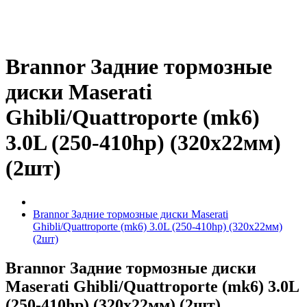
Brannor Задние тормозные
диски Maserati
Ghibli/Quattroporte (mk6)
3.0L (250-410hp) (320x22мм)
(2шт)
Brannor Задние тормозные диски Maserati
Ghibli/Quattroporte (mk6) 3.0L (250-410hp) (320x22мм)
(2шт)
Brannor Задние тормозные диски
Maserati Ghibli/Quattroporte (mk6) 3.0L
(250-410hp) (320x22мм) (2шт)