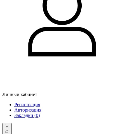
Личный кабинет
Регистрация
Авторизация
Закладки (0)