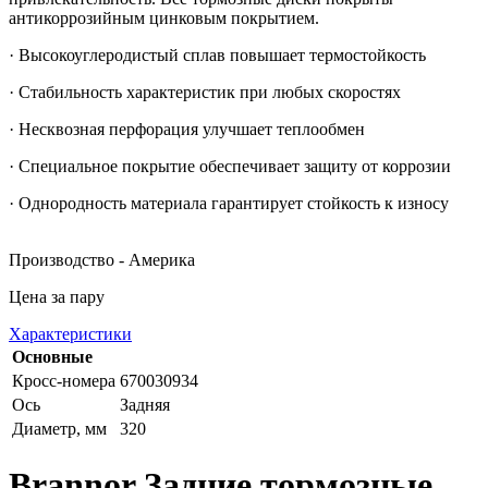
антикоррозийным цинковым покрытием.
· Высокоуглеродистый сплав повышает термостойкость
· Стабильность характеристик при любых скоростях
· Несквозная перфорация улучшает теплообмен
· Специальное покрытие обеспечивает защиту от коррозии
· Однородность материала гарантирует стойкость к износу
Производство - Америка
Цена за пару
Характеристики
Основные
Кросс-номера
670030934
Ось
Задняя
Диаметр, мм
320
Brannor Задние тормозные