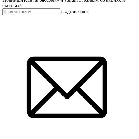
скидках!
Подписаться