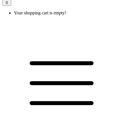
0
Your shopping cart is empty!