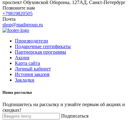
проспект Обуховской Обороны, 127АД, Санкт-Петербург
Позвоните нам
+79819820505
Почта
shop@madigroup.ru
Производители
Подарочные сертификаты
Партнерская программа
Акции
Карта сайта
Личный кабинет
История заказов
Закладки
Наша рассылка
Подпишитесь на рассылку и узнайте первым об акциях и
скидках!
Подписаться