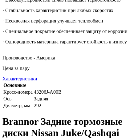
· Стабильность характеристик при любых скоростях
· Несквозная перфорация улучшает теплообмен
· Специальное покрытие обеспечивает защиту от коррозии
· Однородность материала гарантирует стойкость к износу
Производство - Америка
Цена за пару
Характеристики
Основные
Кросс-номера
43206J-A00B
Ось
Задняя
Диаметр, мм
292
Brannor Задние тормозные
диски Nissan Juke/Qashqai