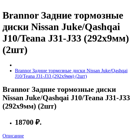
Brannor Задние тормозные
диски Nissan Juke/Qashqai
J10/Teana J31-J33 (292x9мм)
(2шт)
Brannor Задние тормозные диски Nissan Juke/Qashqai
J10/Teana J31-J33 (292x9мм) (2шт)
Brannor Задние тормозные диски
Nissan Juke/Qashqai J10/Teana J31-J33
(292x9мм) (2шт)
18700 ₽.
Описание