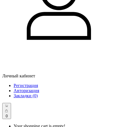
Личный кабинет
Регистрация
Авторизация
Закладки (0)
0
Your shopping cart is empty!