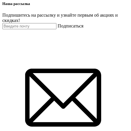
Наша рассылка
Подпишитесь на рассылку и узнайте первым об акциях и
скидках!
Подписаться