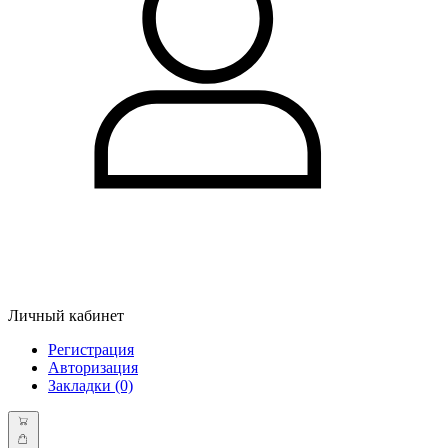
Личный кабинет
Регистрация
Авторизация
Закладки (0)