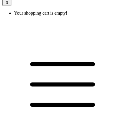
0
Your shopping cart is empty!