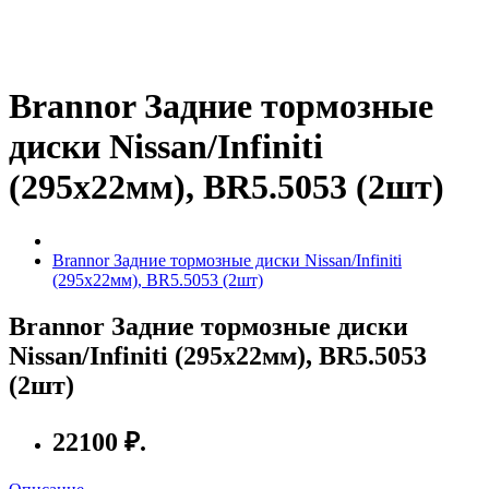
Brannor Задние тормозные
диски Nissan/Infiniti
(295x22мм), BR5.5053 (2шт)
Brannor Задние тормозные диски Nissan/Infiniti
(295x22мм), BR5.5053 (2шт)
Brannor Задние тормозные диски
Nissan/Infiniti (295x22мм), BR5.5053
(2шт)
22100 ₽.