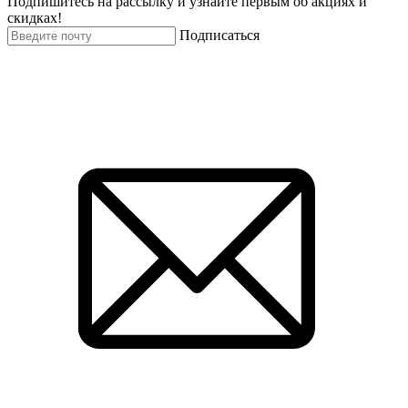
Подпишитесь на рассылку и узнайте первым об акциях и
скидках!
Подписаться