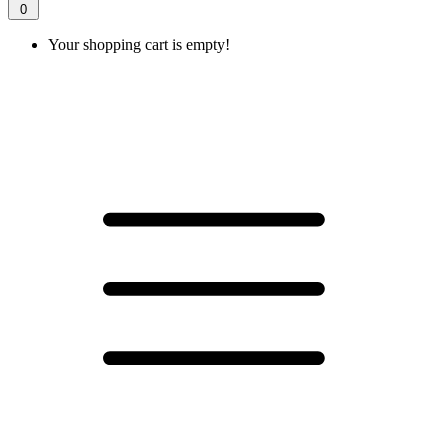
0
Your shopping cart is empty!