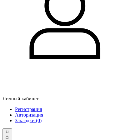
Личный кабинет
Регистрация
Авторизация
Закладки (0)