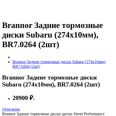
Brannor Задние тормозные
диски Subaru (274x10мм),
BR7.0264 (2шт)
Brannor Задние тормозные диски Subaru (274x10мм),
BR7.0264 (2шт)
Brannor Задние тормозные диски
Subaru (274x10мм), BR7.0264 (2шт)
20900 ₽.
Описание
Brannor Задние тормозные диски диски Street Performance