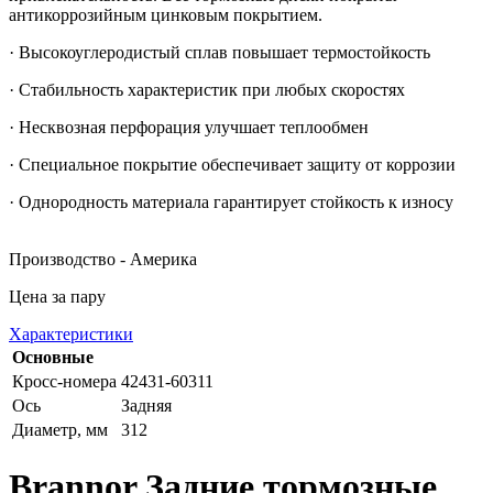
антикоррозийным цинковым покрытием.
· Высокоуглеродистый сплав повышает термостойкость
· Стабильность характеристик при любых скоростях
· Несквозная перфорация улучшает теплообмен
· Специальное покрытие обеспечивает защиту от коррозии
· Однородность материала гарантирует стойкость к износу
Производство - Америка
Цена за пару
Характеристики
Основные
Кросс-номера
42431-60311
Ось
Задняя
Диаметр, мм
312
Brannor Задние тормозные