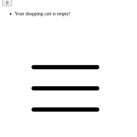
0
Your shopping cart is empty!