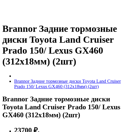
Brannor Задние тормозные
диски Toyota Land Cruiser
Prado 150/ Lexus GX460
(312х18мм) (2шт)
Brannor Задние тормозные диски Toyota Land Cruiser
Prado 150/ Lexus GX460 (312х18мм) (2шт)
Brannor Задние тормозные диски
Toyota Land Cruiser Prado 150/ Lexus
GX460 (312х18мм) (2шт)
23700 ₽.