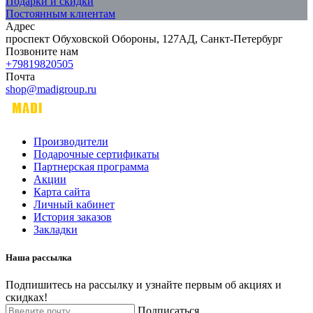
Подарки и скидки
Постоянным клиентам
Адрес
проспект Обуховской Обороны, 127АД, Санкт-Петербург
Позвоните нам
+79819820505
Почта
shop@madigroup.ru
Производители
Подарочные сертификаты
Партнерская программа
Акции
Карта сайта
Личный кабинет
История заказов
Закладки
Наша рассылка
Подпишитесь на рассылку и узнайте первым об акциях и
скидках!
Подписаться