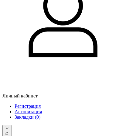
Личный кабинет
Регистрация
Авторизация
Закладки (0)