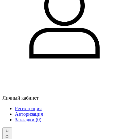
Личный кабинет
Регистрация
Авторизация
Закладки (0)