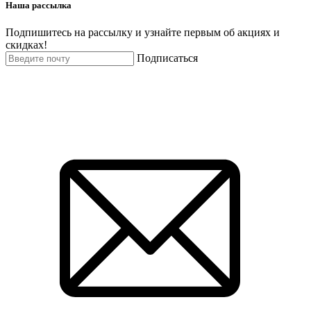
Наша рассылка
Подпишитесь на рассылку и узнайте первым об акциях и
скидках!
Подписаться