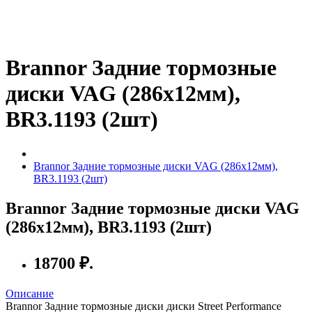
Brannor Задние тормозные
диски VAG (286x12мм),
BR3.1193 (2шт)
Brannor Задние тормозные диски VAG (286x12мм),
BR3.1193 (2шт)
Brannor Задние тормозные диски VAG
(286x12мм), BR3.1193 (2шт)
18700 ₽.
Описание
Brannor Задние тормозные диски диски Street Performance