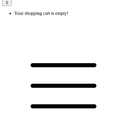
0
Your shopping cart is empty!