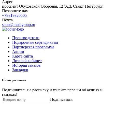
Адрес
проспект Обуховской Обороны, 127АД, Санкт-Петербург
Позвоните нам
+79819820505
Почта
shop@madigroup.ru
Производители
Подарочные сертификаты
Партнерская программа
Акции
Карта сайта
Личный кабинет
История заказов
Закладки
Наша рассылка
Подпишитесь на рассылку и узнайте первым об акциях и
скидках!
Подписаться