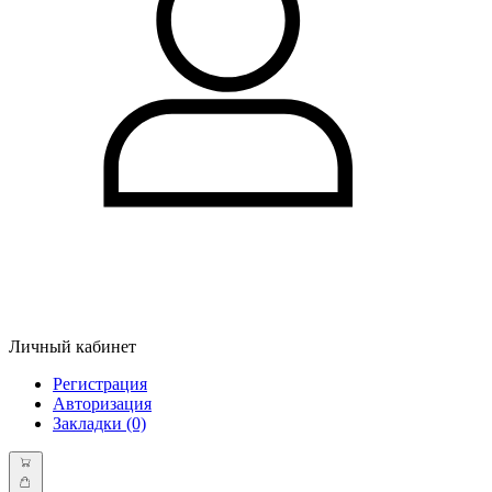
Личный кабинет
Регистрация
Авторизация
Закладки (0)