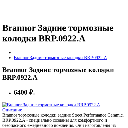
Brannor Задние тормозные
колодки BRP.0922.A
Brannor Задние тормозные колодки BRP.0922.A
Brannor Задние тормозные колодки
BRP.0922.A
6400 ₽.
Описание
Brannor тормозные колодки задние Street Performance Ceramic,
BRP.0922.A - специально созданы для комфортного и
безопасного ежедневного вождения. Они изготовлены из