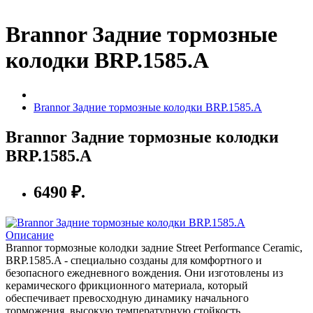
Brannor Задние тормозные
колодки BRP.1585.A
Brannor Задние тормозные колодки BRP.1585.A
Brannor Задние тормозные колодки
BRP.1585.A
6490 ₽.
Описание
Brannor тормозные колодки задние Street Performance Ceramic,
BRP.1585.A - специально созданы для комфортного и
безопасного ежедневного вождения. Они изготовлены из
керамического фрикционного материала, который
обеспечивает превосходную динамику начального
торможения, высокую температурную стойкость,