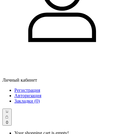
Личный кабинет
Регистрация
Авторизация
Закладки (0)
0
Your shopping cart is empty!