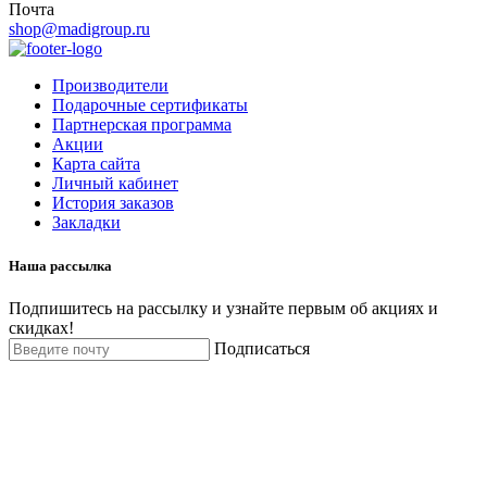
Почта
shop@madigroup.ru
Производители
Подарочные сертификаты
Партнерская программа
Акции
Карта сайта
Личный кабинет
История заказов
Закладки
Наша рассылка
Подпишитесь на рассылку и узнайте первым об акциях и
скидках!
Подписаться