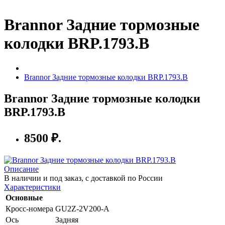
Brannor Задние тормозные
колодки BRP.1793.B
Brannor Задние тормозные колодки BRP.1793.B
Brannor Задние тормозные колодки
BRP.1793.B
8500 ₽.
Описание
В наличии и под заказ, с доставкой по России
Характеристики
Основные
Кросс-номера
GU2Z-2V200-A
Ось
Задняя