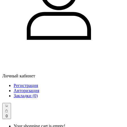
Личный кабинет
Регистрация
Авторизация
Закладки (0)
0
Your shopping cart is empty!