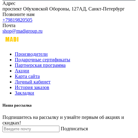
Адрес
проспект Обуховской Обороны, 127АД, Санкт-Петербург
Позвоните нам
+79819820505
Почта
shop@madigroup.ru
Производители
Подарочные сертификаты
Партнерская программа
Акции
Карта сайта
Личный кабинет
История заказов
Закладки
Наша рассылка
Подпишитесь на рассылку и узнайте первым об акциях и
скидках!
Подписаться