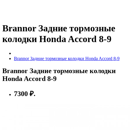
Brannor Задние тормозные
колодки Honda Accord 8-9
Brannor Задние тормозные колодки Honda Accord 8-9
Brannor Задние тормозные колодки
Honda Accord 8-9
7300 ₽.