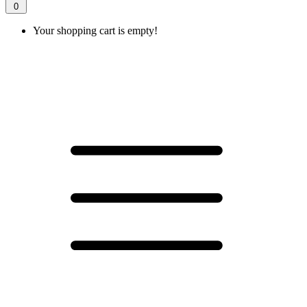
0
Your shopping cart is empty!