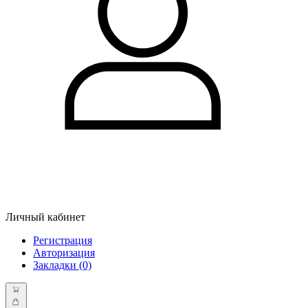
Личный кабинет
Регистрация
Авторизация
Закладки (0)