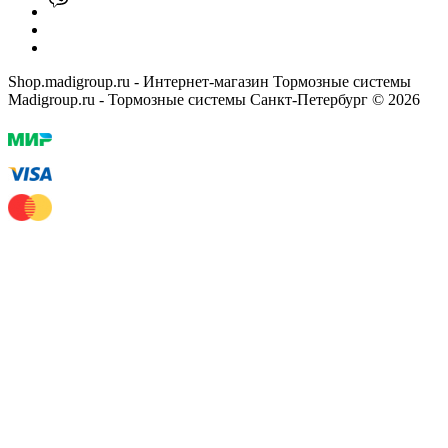
Shop.madigroup.ru - Интернет-магазин Тормозные системы
Madigroup.ru - Тормозные системы Санкт-Петербург © 2026