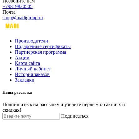
Позвоните нам
+79819820505
Почта
shop@madigroup.ru
Производители
Подарочные сертификаты
Партнерская программа
Акции
Карта сайта
Личный кабинет
История заказов
Закладки
Наша рассылка
Подпишитесь на рассылку и узнайте первым об акциях и
скидках!
Подписаться