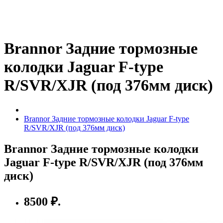
Brannor Задние тормозные
колодки Jaguar F-type
R/SVR/XJR (под 376мм диск)
Brannor Задние тормозные колодки Jaguar F-type
R/SVR/XJR (под 376мм диск)
Brannor Задние тормозные колодки
Jaguar F-type R/SVR/XJR (под 376мм
диск)
8500 ₽.