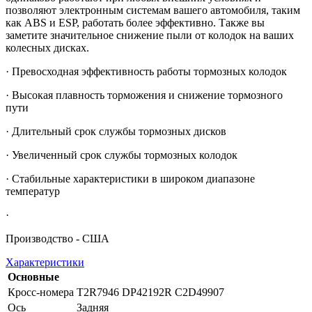
позволяют электронным системам вашего автомобиля, таким
как ABS и ESP, работать более эффективно. Также вы
заметите значительное снижение пыли от колодок на ваших
колесных дисках.
· Превосходная эффективность работы тормозных колодок
· Высокая плавность торможения и снижение тормозного
пути
· Длительный срок службы тормозных дисков
· Увеличенный срок службы тормозных колодок
· Стабильные характеристики в широком диапазоне
температур
·
Производство - США
Характеристики
Основные
Кросс-номера
T2R7946 DP42192R C2D49907
Ось
Задняя