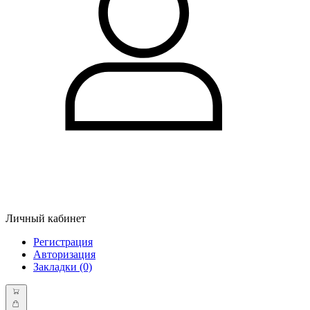
Личный кабинет
Регистрация
Авторизация
Закладки (0)