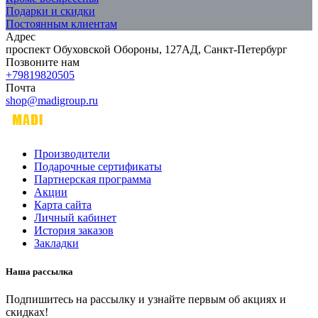
Подарки и скидки
Постоянным клиентам
Адрес
проспект Обуховской Обороны, 127АД, Санкт-Петербург
Позвоните нам
+79819820505
Почта
shop@madigroup.ru
Производители
Подарочные сертификаты
Партнерская программа
Акции
Карта сайта
Личный кабинет
История заказов
Закладки
Наша рассылка
Подпишитесь на рассылку и узнайте первым об акциях и
скидках!