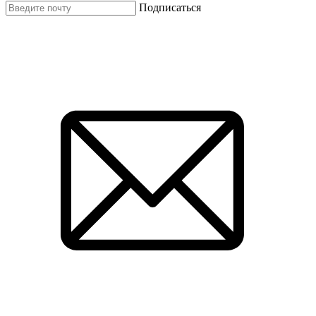
Подписаться