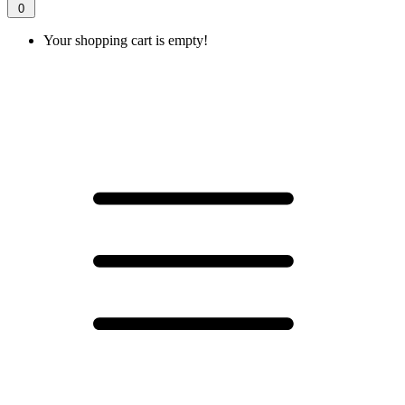
0
Your shopping cart is empty!