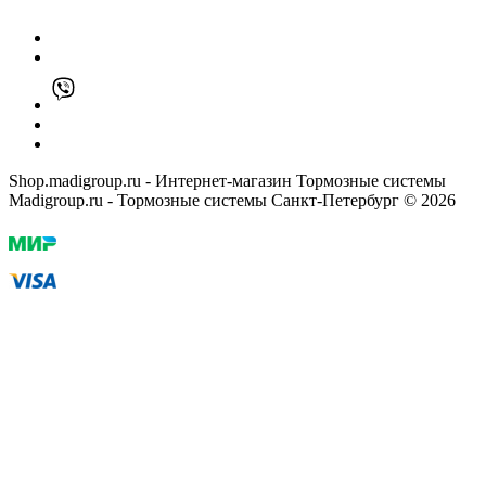
Shop.madigroup.ru - Интернет-магазин Тормозные системы
Madigroup.ru - Тормозные системы Санкт-Петербург © 2026