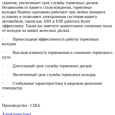
скрипов, увеличивает срок службы тормозных дисков.
Независимо от вашего стиля вождения, тормозные
колодки Brannor одинаково работают при любых внешних
условиях и позволяют электронным системам вашего
автомобиля, таким как ABS и ESP, работать более
эффективно. Также вы заметите значительное снижение пыли
от колодок на ваших колесных дисках.
· Превосходная эффективность работы тормозных
колодок
· Высокая плавность торможения и снижение тормозного
пути
· Длительный срок службы тормозных дисков
· Увеличенный срок службы тормозных колодок
· Стабильные характеристики в широком диапазоне
температур
·
Производство - США
Характеристики