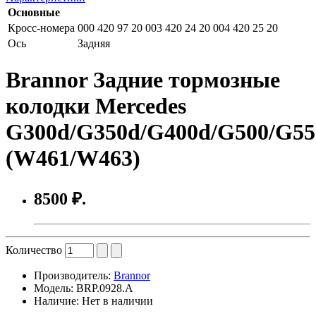
Основные
Кросс-номера
000 420 97 20 003 420 24 20 004 420 25 20
Ось
Задняя
Brannor Задние тормозные
колодки Mercedes
G300d/G350d/G400d/G500/G55
(W461/W463)
8500 ₽.
Количество
Производитель:
Brannor
Модель:
BRP.0928.A
Наличие:
Нет в наличии