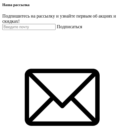
Наша рассылка
Подпишитесь на рассылку и узнайте первым об акциях и
скидках!
Подписаться