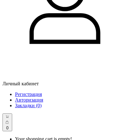
Личный кабинет
Регистрация
Авторизация
Закладки (0)
0
Your shopping cart is empty!