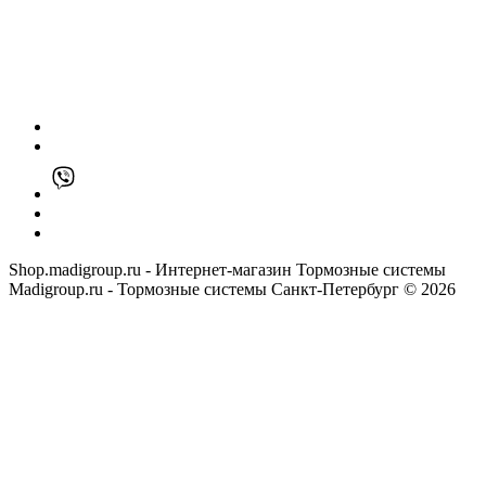
Shop.madigroup.ru - Интернет-магазин Тормозные системы
Madigroup.ru - Тормозные системы Санкт-Петербург © 2026