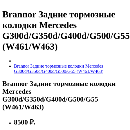
Brannor Задние тормозные
колодки Mercedes
G300d/G350d/G400d/G500/G55
(W461/W463)
Brannor Задние тормозные колодки Mercedes
G300d/G350d/G400d/G500/G55 (W461/W463)
Brannor Задние тормозные колодки
Mercedes
G300d/G350d/G400d/G500/G55
(W461/W463)
8500 ₽.