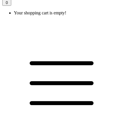
0
Your shopping cart is empty!