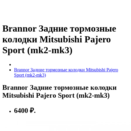
Brannor Задние тормозные
колодки Mitsubishi Pajero
Sport (mk2-mk3)
Brannor Задние тормозные колодки Mitsubishi Pajero
Sport (mk2-mk3)
Brannor Задние тормозные колодки
Mitsubishi Pajero Sport (mk2-mk3)
6400 ₽.