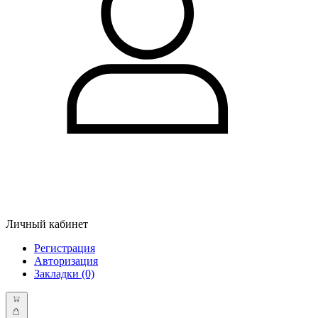
Личный кабинет
Регистрация
Авторизация
Закладки (0)