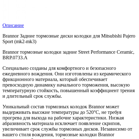
Описание
Brannor Задние тормозные диски колодки для Mitsubishi Pajero
Sport (mk2-mk3)
Brannor тормозные колодки задние Street Performance Ceramic,
BRP.0733.A
Специально созданы для комфортного и безопасного
ежедневного вождения. Они изготовлены из керамического
фрикционного материала, который обеспечивает
превосходную динамику начального торможения, высокую
температурную стойкость, повышенный коэффициент трения
и длительный срок службы.
Уникальный состав тормозных колодок Brannor может
выдерживать высокие температуры до 520°С, не требуя
прогрева для выхода на рабочие характеристики. Низкая
абразивность материала исключает появление скрипов,
увеличивает срок службы тормозных дисков. Независимо от
вашего стиля вождения, тормозные колодки Brannor