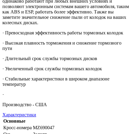
одинаково работают при любых внешних условиях и
позволяют электронным системам вашего автомобиля, таким
как ABS и ESP, работать более эффективно. Также вы
заметите значительное снижение пыли от колодок на ваших
колесных дисках.
· Превосходная эффективность работы тормозных колодок
· Высокая плавность торможения и снижение тормозного
пути
· Длительный срок службы тормозных дисков
· Увеличенный срок службы тормозных колодок
· Стабильные характеристики в широком диапазоне
температур
·
Производство - США
Характеристики
Основные
Кросс-номера
MZ690047