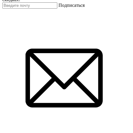
Подписаться