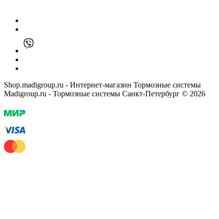
Shop.madigroup.ru - Интернет-магазин Тормозные системы
Madigroup.ru - Тормозные системы Санкт-Петербург © 2026