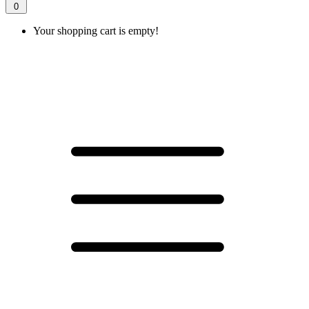
0
Your shopping cart is empty!