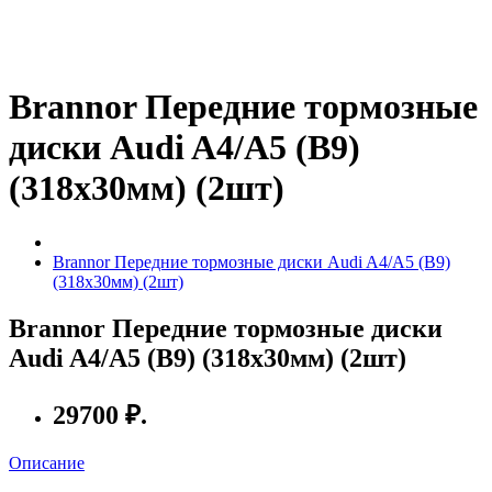
Brannor Передние тормозные
диски Audi A4/A5 (B9)
(318x30мм) (2шт)
Brannor Передние тормозные диски Audi A4/A5 (B9)
(318x30мм) (2шт)
Brannor Передние тормозные диски
Audi A4/A5 (B9) (318x30мм) (2шт)
29700 ₽.
Описание