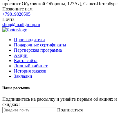
проспект Обуховской Обороны, 127АД, Санкт-Петербург
Позвоните нам
+79819820505
Почта
shop@madigroup.ru
Производители
Подарочные сертификаты
Партнерская программа
Акции
Карта сайта
Личный кабинет
История заказов
Закладки
Наша рассылка
Подпишитесь на рассылку и узнайте первым об акциях и
скидках!
Подписаться