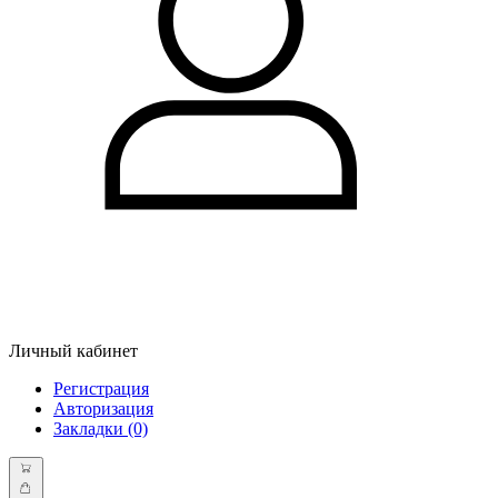
Личный кабинет
Регистрация
Авторизация
Закладки (0)