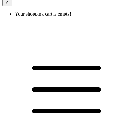
0
Your shopping cart is empty!