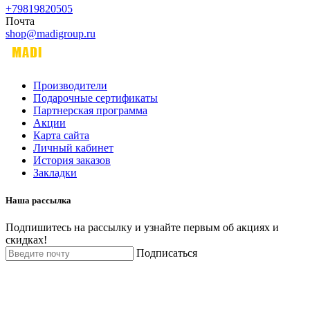
+79819820505
Почта
shop@madigroup.ru
Производители
Подарочные сертификаты
Партнерская программа
Акции
Карта сайта
Личный кабинет
История заказов
Закладки
Наша рассылка
Подпишитесь на рассылку и узнайте первым об акциях и
скидках!
Подписаться