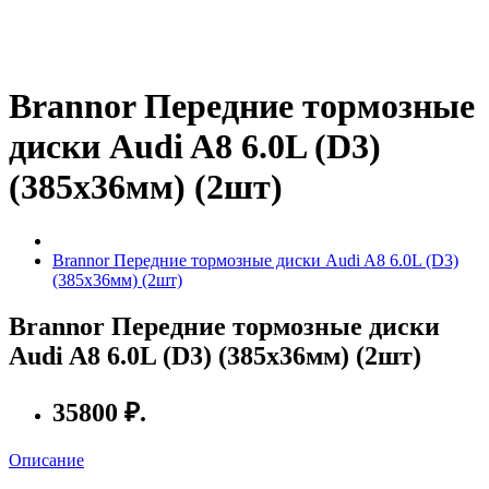
Brannor Передние тормозные
диски Audi A8 6.0L (D3)
(385x36мм) (2шт)
Brannor Передние тормозные диски Audi A8 6.0L (D3)
(385x36мм) (2шт)
Brannor Передние тормозные диски
Audi A8 6.0L (D3) (385x36мм) (2шт)
35800 ₽.
Описание