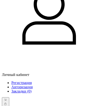
Личный кабинет
Регистрация
Авторизация
Закладки (0)