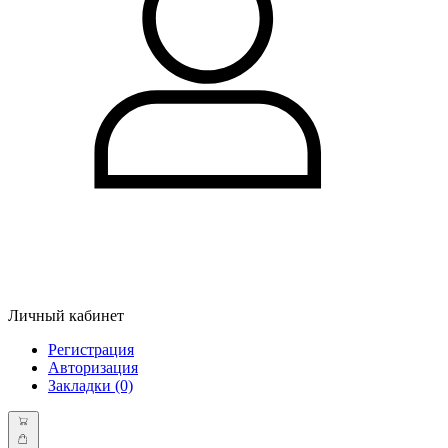
Личный кабинет
Регистрация
Авторизация
Закладки (0)