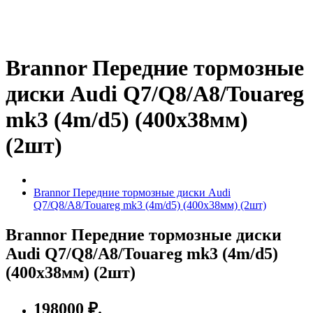
Brannor Передние тормозные
диски Audi Q7/Q8/A8/Touareg
mk3 (4m/d5) (400x38мм)
(2шт)
Brannor Передние тормозные диски Audi
Q7/Q8/A8/Touareg mk3 (4m/d5) (400x38мм) (2шт)
Brannor Передние тормозные диски
Audi Q7/Q8/A8/Touareg mk3 (4m/d5)
(400x38мм) (2шт)
198000 ₽.