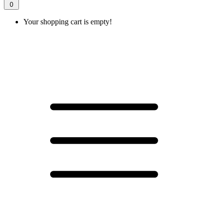
0
Your shopping cart is empty!