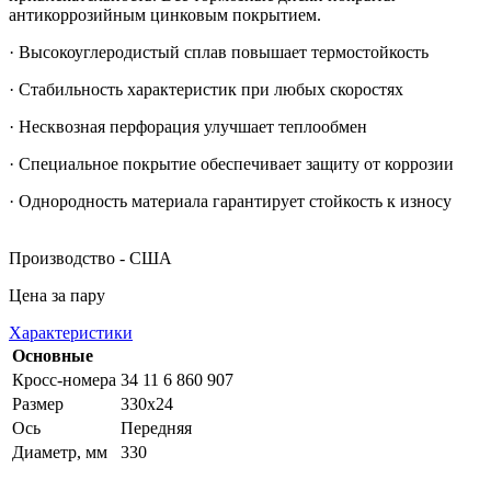
антикоррозийным цинковым покрытием.
· Высокоуглеродистый сплав повышает термостойкость
· Стабильность характеристик при любых скоростях
· Несквозная перфорация улучшает теплообмен
· Специальное покрытие обеспечивает защиту от коррозии
· Однородность материала гарантирует стойкость к износу
Производство - США
Цена за пару
Характеристики
Основные
Кросс-номера
34 11 6 860 907
Размер
330x24
Ось
Передняя
Диаметр, мм
330