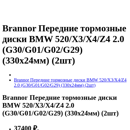
Brannor Передние тормозные
диски BMW 520/X3/X4/Z4 2.0
(G30/G01/G02/G29)
(330x24мм) (2шт)
Brannor Передние тормозные диски BMW 520/X3/X4/Z4
2.0 (G30/G01/G02/G29) (330x24мм) (2шт)
Brannor Передние тормозные диски
BMW 520/X3/X4/Z4 2.0
(G30/G01/G02/G29) (330x24мм) (2шт)
37400 ₽.