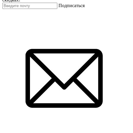
Подписаться