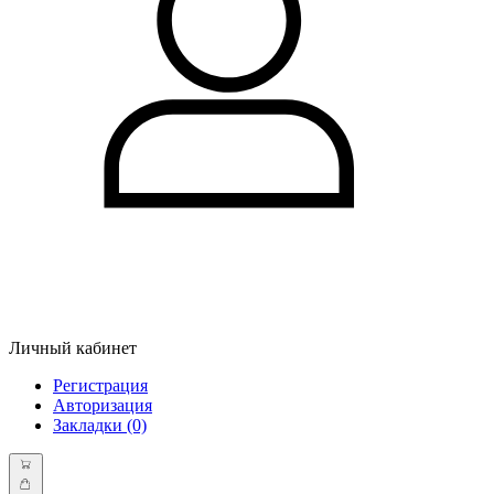
Личный кабинет
Регистрация
Авторизация
Закладки (0)