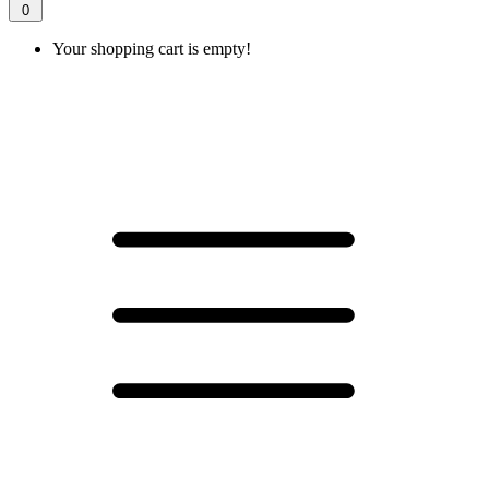
0
Your shopping cart is empty!