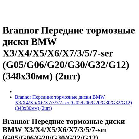
Brannor Передние тормозные
диски BMW
X3/X4/X5/X6/X7/3/5/7-ser
(G05/G06/G20/G30/G32/G12)
(348x30мм) (2шт)
Brannor Передние тормозные диски BMW
X3/X4/X5/X6/X7/3/5/7-ser (G05/G06/G20/G30/G32/G12)
(348x30мм) (2шт)
Brannor Передние тормозные диски
BMW X3/X4/X5/X6/X7/3/5/7-ser
(G05/G06/G20/G30/G32/G12)