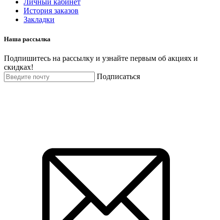
Личный кабинет
История заказов
Закладки
Наша рассылка
Подпишитесь на рассылку и узнайте первым об акциях и
скидках!
Подписаться