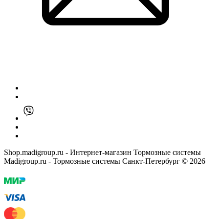
Shop.madigroup.ru - Интернет-магазин Тормозные системы
Madigroup.ru - Тормозные системы Санкт-Петербург © 2026