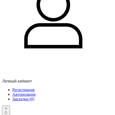
Личный кабинет
Регистрация
Авторизация
Закладки (0)