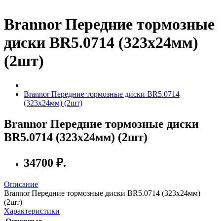
Brannor Передние тормозные
диски BR5.0714 (323x24мм)
(2шт)
Brannor Передние тормозные диски BR5.0714
(323x24мм) (2шт)
Brannor Передние тормозные диски
BR5.0714 (323x24мм) (2шт)
34700 ₽.
Описание
Brannor Передние тормозные диски BR5.0714 (323x24мм)
(2шт)
Характеристики