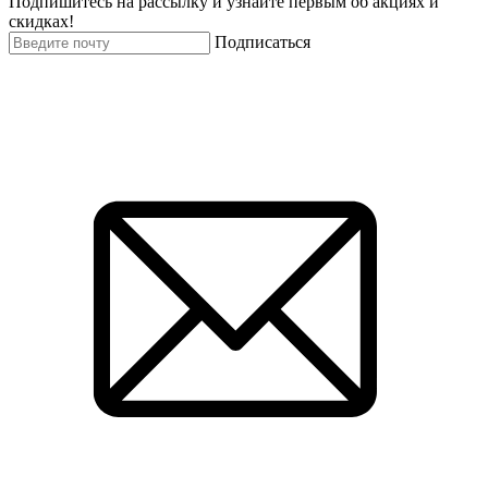
Подпишитесь на рассылку и узнайте первым об акциях и
скидках!
Подписаться