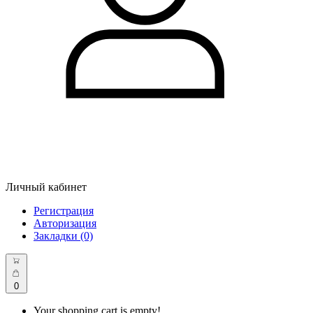
Личный кабинет
Регистрация
Авторизация
Закладки (0)
0
Your shopping cart is empty!