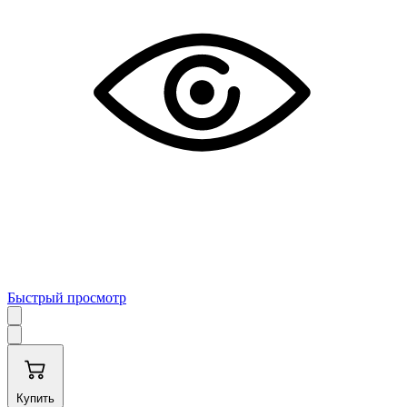
Быстрый просмотр
Купить