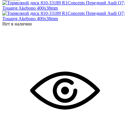
Нет в наличии