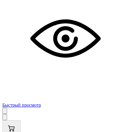
Быстрый просмотр