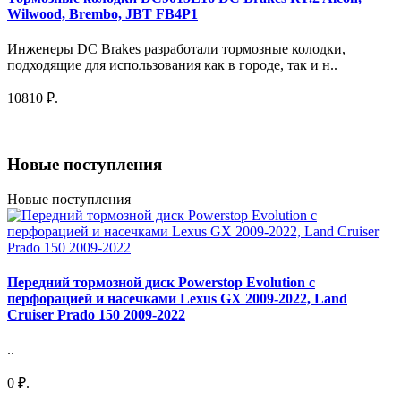
Wilwood, Brembo, JBT FB4P1
Инженеры DC Brakes разработали тормозные колодки,
подходящие для использования как в городе, так и н..
10810 ₽.
Новые поступления
Новые поступления
Передний тормозной диск Powerstop Evolution с
перфорацией и насечками Lexus GX 2009-2022, Land
Cruiser Prado 150 2009-2022
..
0 ₽.