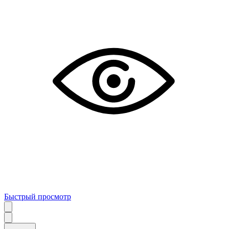
Быстрый просмотр