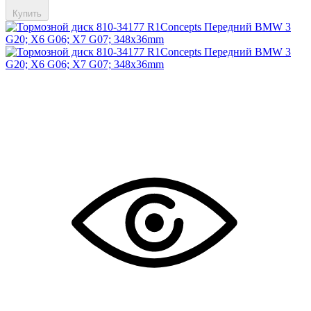
Купить