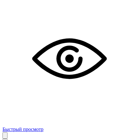
Быстрый просмотр