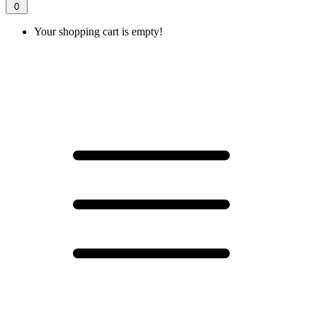
0
Your shopping cart is empty!