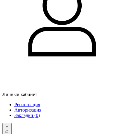
Личный кабинет
Регистрация
Авторизация
Закладки (0)