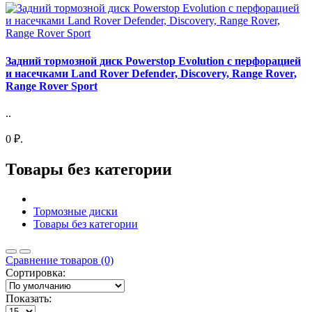
Задний тормозной диск Powerstop Evolution с перфорацией
и насечками Land Rover Defender, Discovery, Range Rover,
Range Rover Sport
..
0 ₽.
Товары без категории
Тормозные диски
Товары без категории
Сравнение товаров (0)
Сортировка:
Показать: