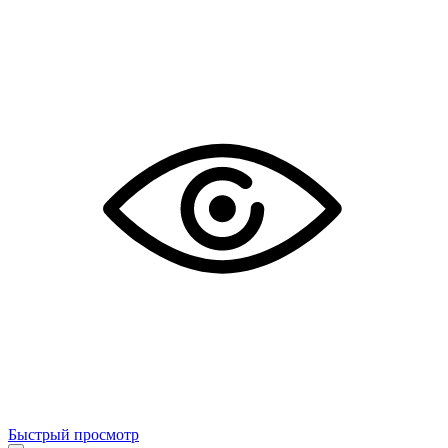
Быстрый просмотр