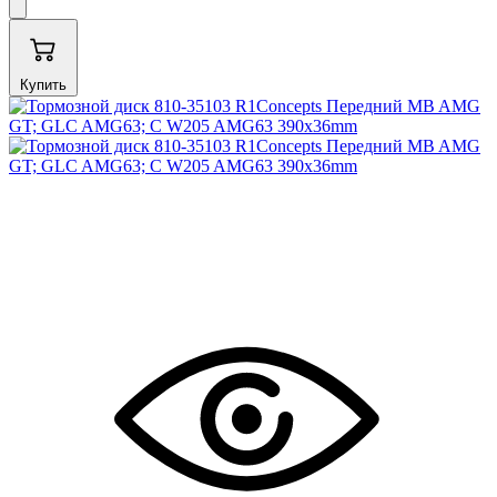
Купить