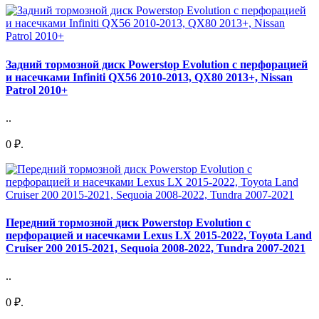
Задний тормозной диск Powerstop Evolution с перфорацией
и насечками Infiniti QX56 2010-2013, QX80 2013+, Nissan
Patrol 2010+
..
0 ₽.
Передний тормозной диск Powerstop Evolution с
перфорацией и насечками Lexus LX 2015-2022, Toyota Land
Cruiser 200 2015-2021, Sequoia 2008-2022, Tundra 2007-2021
..
0 ₽.