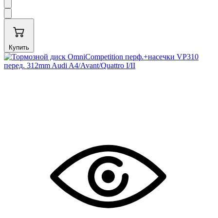
Купить