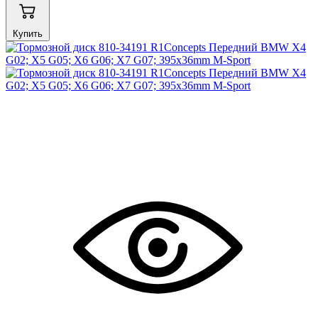
Купить