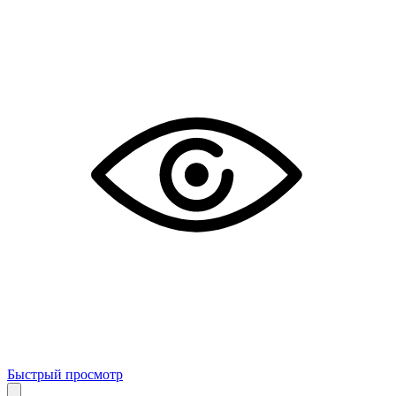
Быстрый просмотр