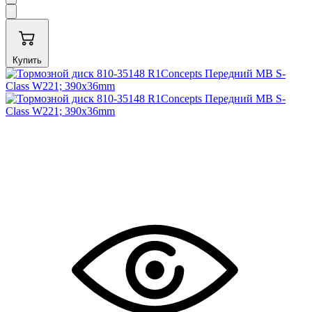
Купить