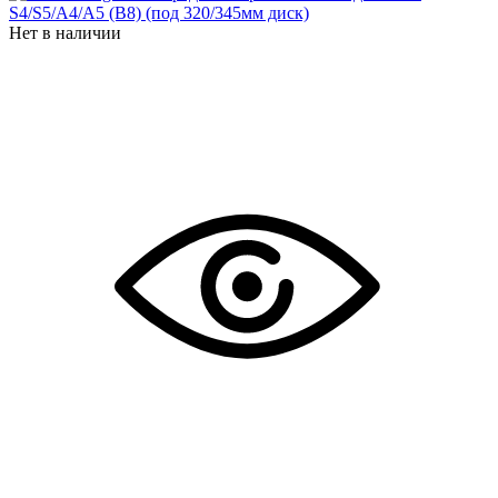
Нет в наличии