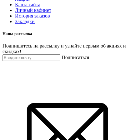
Карта сайта
Личный кабинет
История заказов
Закладки
Наша рассылка
Подпишитесь на рассылку и узнайте первым об акциях и
скидках!
Подписаться