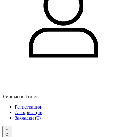
Личный кабинет
Регистрация
Авторизация
Закладки (0)