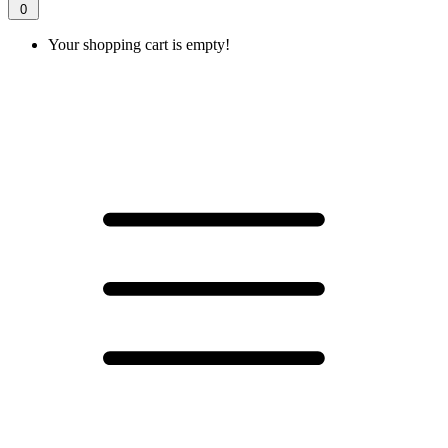
0
Your shopping cart is empty!