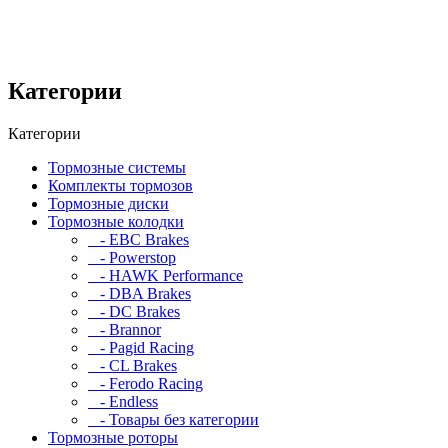
Категории
Категории
Тормозные системы
Комплекты тормозов
Тормозные диски
Тормозные колодки
- EBC Brakes
- Powerstop
- HAWK Performance
- DBA Brakes
- DC Brakes
- Brannor
- Pagid Racing
- CL Brakes
- Ferodo Racing
- Endless
- Товары без категории
Тормозные роторы