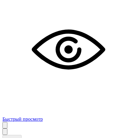
Быстрый просмотр