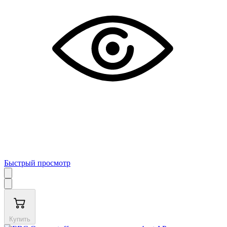
Быстрый просмотр
Купить