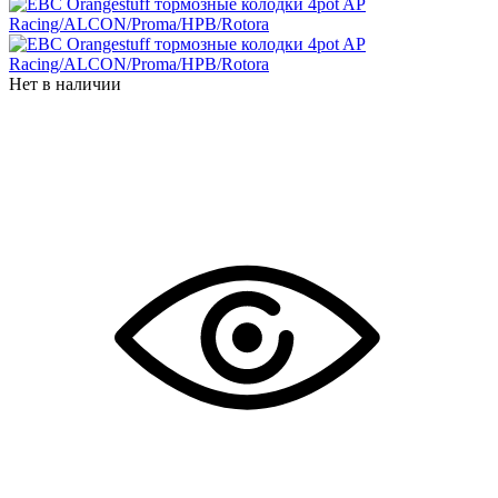
Нет в наличии