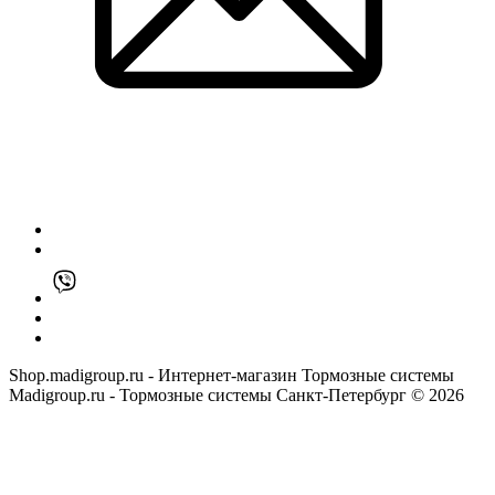
Shop.madigroup.ru - Интернет-магазин Тормозные системы
Madigroup.ru - Тормозные системы Санкт-Петербург © 2026