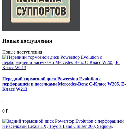
Новые поступления
Новые поступления
Передний тормозной диск Powerstop Evolution с
перфорацией и насечками Mercedes-Benz C-Класс W205, E-
Класс W213
..
0 ₽.