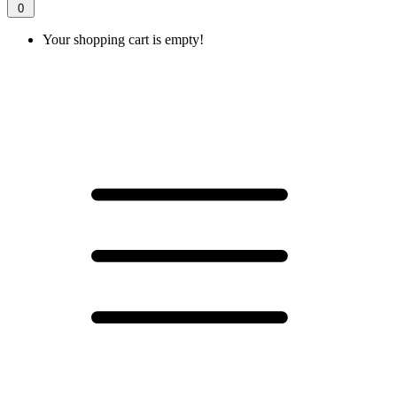
0
Your shopping cart is empty!