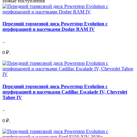
Новые поступления
Передний тормозной диск Powerstop Evolution с
перфорацией и насечками Dodge RAM IV
..
0 ₽.
Передний тормозной диск Powerstop Evolution с
перфорацией и насечками Cadillac Escalade IV, Chevrolet
Tahoe IV
..
0 ₽.