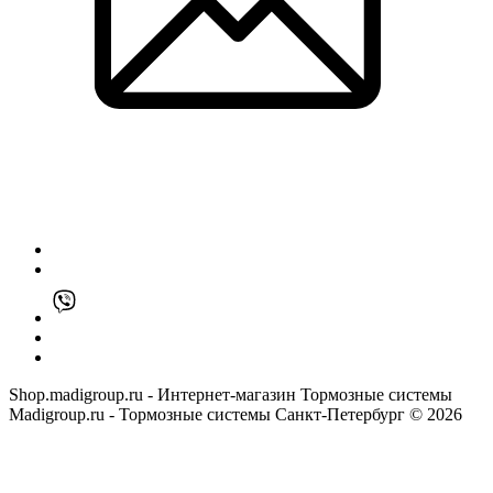
Shop.madigroup.ru - Интернет-магазин Тормозные системы
Madigroup.ru - Тормозные системы Санкт-Петербург © 2026