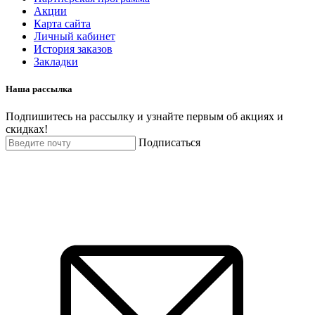
Акции
Карта сайта
Личный кабинет
История заказов
Закладки
Наша рассылка
Подпишитесь на рассылку и узнайте первым об акциях и
скидках!
Подписаться