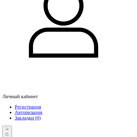
Личный кабинет
Регистрация
Авторизация
Закладки (0)