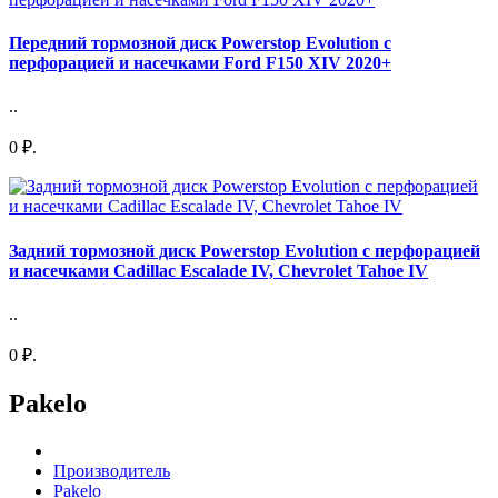
Передний тормозной диск Powerstop Evolution с
перфорацией и насечками Ford F150 XIV 2020+
..
0 ₽.
Задний тормозной диск Powerstop Evolution с перфорацией
и насечками Cadillac Escalade IV, Chevrolet Tahoe IV
..
0 ₽.
Pakelo
Производитель
Pakelo