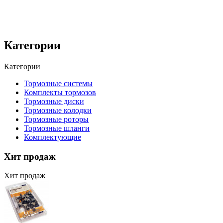
Категории
Категории
Тормозные системы
Комплекты тормозов
Тормозные диски
Тормозные колодки
Тормозные роторы
Тормозные шланги
Комплектующие
Хит продаж
Хит продаж