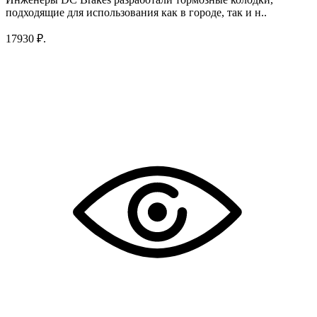
подходящие для использования как в городе, так и н..
17930 ₽.