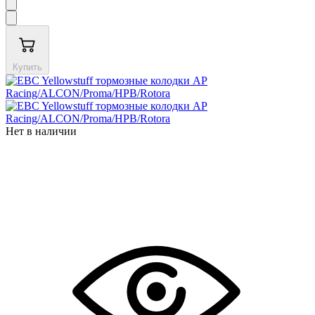
Купить
Нет в наличии