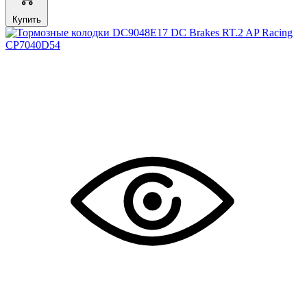
Купить