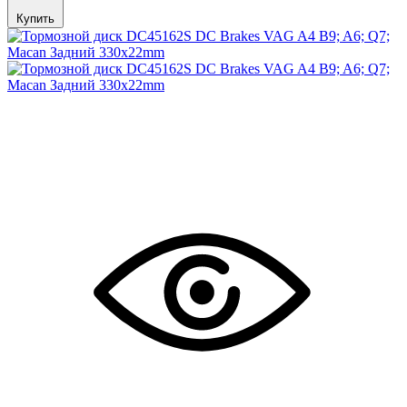
Купить