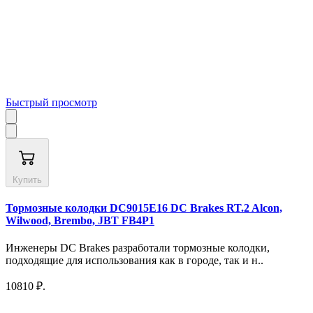
Быстрый просмотр
Купить
Тормозные колодки DC9015E16 DC Brakes RT.2 Alcon,
Wilwood, Brembo, JBT FB4P1
Инженеры DC Brakes разработали тормозные колодки,
подходящие для использования как в городе, так и н..
10810 ₽.