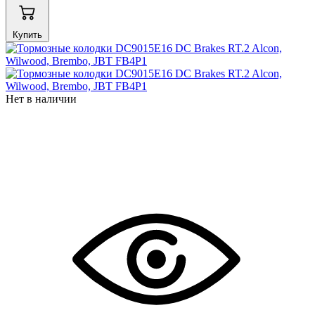
Купить
Нет в наличии