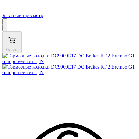
Быстрый просмотр
Купить