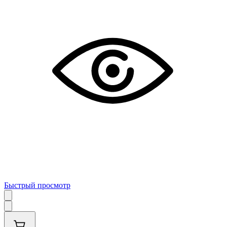
Быстрый просмотр