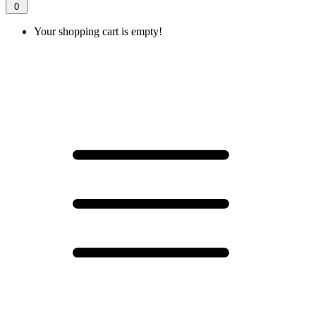
0
Your shopping cart is empty!