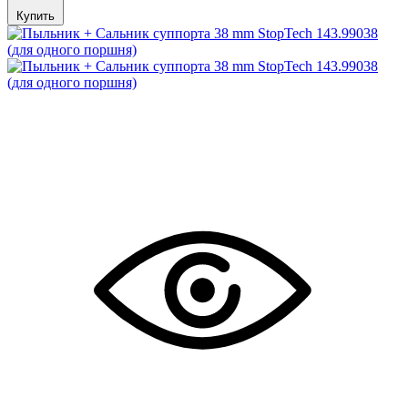
Купить