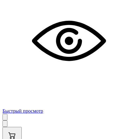
Быстрый просмотр