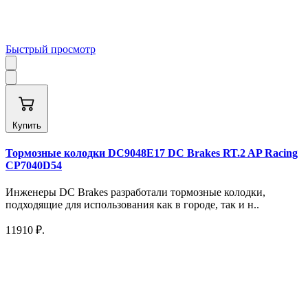
Быстрый просмотр
Купить
Тормозные колодки DC9048E17 DC Brakes RT.2 AP Racing
CP7040D54
Инженеры DC Brakes разработали тормозные колодки,
подходящие для использования как в городе, так и н..
11910 ₽.