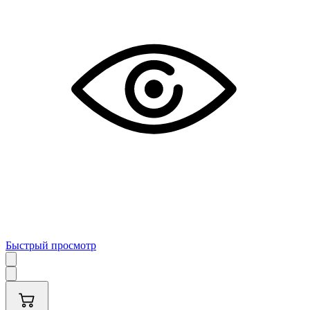
Быстрый просмотр