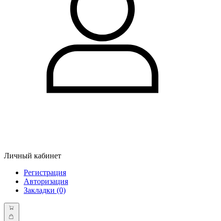
Личный кабинет
Регистрация
Авторизация
Закладки (0)