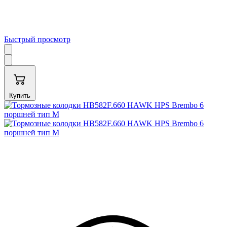
Быстрый просмотр
Купить