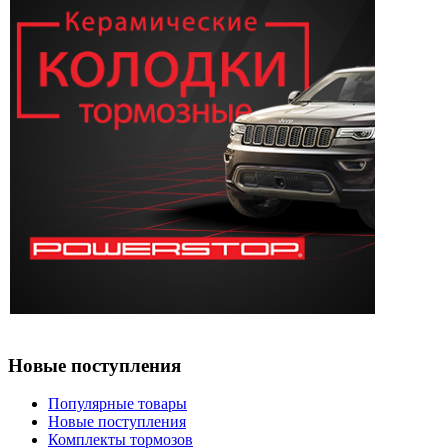
Новые поступления
Популярные товары
Новые поступления
Комплекты тормозов