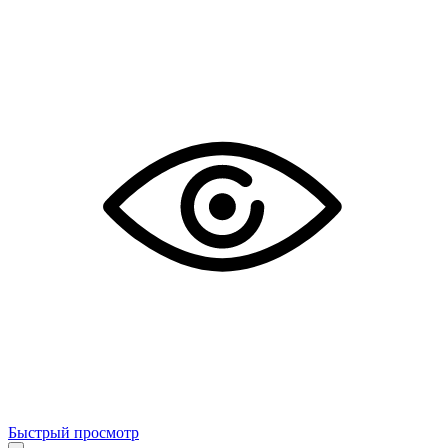
Быстрый просмотр