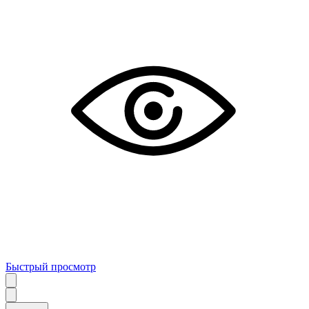
Быстрый просмотр